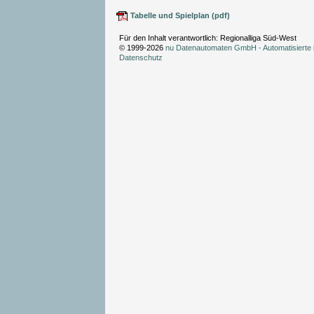
Tabelle und Spielplan (pdf)
Für den Inhalt verantwortlich: Regionalliga Süd-West
© 1999-2026
nu Datenautomaten GmbH - Automatisierte 
Datenschutz