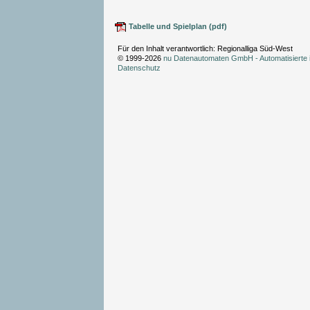
Tabelle und Spielplan (pdf)
Für den Inhalt verantwortlich: Regionalliga Süd-West
© 1999-2026
nu Datenautomaten GmbH - Automatisierte 
Datenschutz