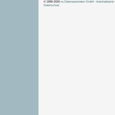
© 1999-2026
nu Datenautomaten GmbH - Automatisierte 
Datenschutz