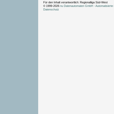
Für den Inhalt verantwortlich: Regionalliga Süd-West
© 1999-2026
nu Datenautomaten GmbH - Automatisierte 
Datenschutz