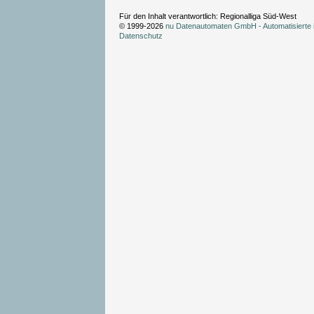
Für den Inhalt verantwortlich: Regionalliga Süd-West
© 1999-2026
nu Datenautomaten GmbH - Automatisierte 
Datenschutz