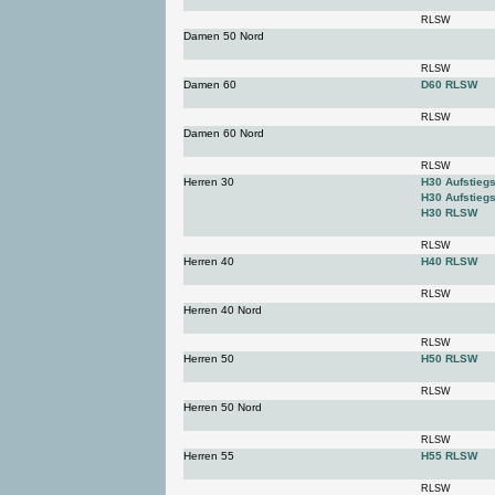
RLSW
Damen 50 Nord
RLSW
Damen 60
D60 RLSW
RLSW
Damen 60 Nord
RLSW
Herren 30
H30 Aufstieg
H30 Aufstieg
H30 RLSW
RLSW
Herren 40
H40 RLSW
RLSW
Herren 40 Nord
RLSW
Herren 50
H50 RLSW
RLSW
Herren 50 Nord
RLSW
Herren 55
H55 RLSW
RLSW