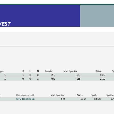
ngen
S
U
N
Punkte
Matchpunkte
Sätze
S
1
1
0
0
2:0
5:0
10:2
1
0
0
1
0:2
0:5
2:10
t
Gastmannschaft
Matchpunkte
Sätze
Spiele
Spielber
STV Hochheim
5:0
10:2
58:26
a